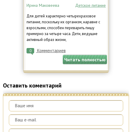
Ирина Маковеева
Детское питание
Для детей характерно четырехразовое
питание, поскольку их организм, наравне с
взрослыми, способен переварить пищу
примерно за четыре часа. Дети, ведущие
активный образ жизни,
Комментариев
0
Читать полностью
Оставить коментарий