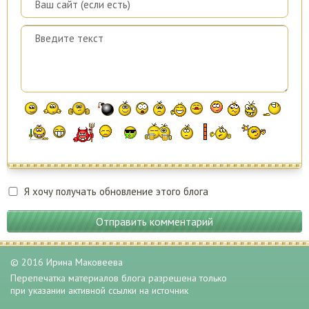
Я хочу получать обновление этого блога
Отправить комментарий
© 2016 Ирина Маковеева
Перепечатка материалов блога разрешена только
при указании активной ссылки на источник