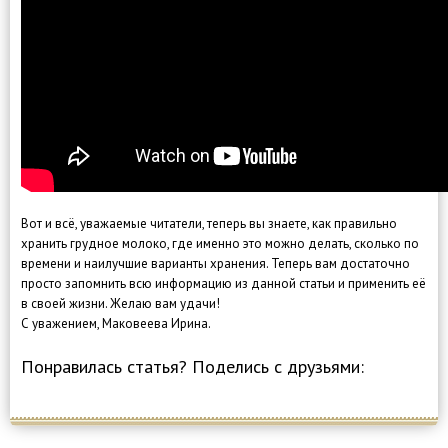
Вот и всё, уважаемые читатели, теперь вы знаете, как правильно
хранить грудное молоко, где именно это можно делать, сколько по
времени и наилучшие варианты хранения. Теперь вам достаточно
просто запомнить всю информацию из данной статьи и применить её
в своей жизни. Желаю вам удачи!
С уважением, Маковеева Ирина.
Понравилась статья? Поделись с друзьями: