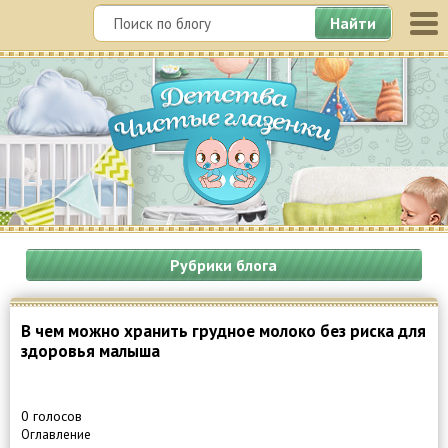
Найти
Рубрики блога
В чем можно хранить грудное молоко без риска для
здоровья малыша
0 голосов
Оглавление