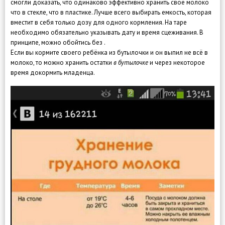
смогли доказать, что одинаково эффективно хранить своё молоко
что в стекле, что в пластике. Лучше всего выбирать емкость, которая
вместит в себя только дозу для одного кормления. На таре
необходимо обязательно указывать дату и время сцеживания. В
принципе, можно обойтись без .
Если вы кормите своего ребёнка из бутылочки и он выпил не всё в
молоко, то можно хранить остатки
в бутылочке
и через некоторое
время докормить младенца.