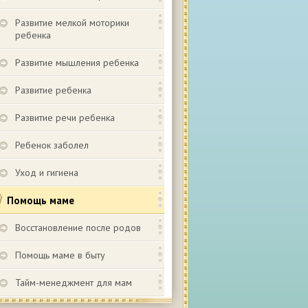
Развитие мелкой моторики
ребенка
Развитие мышления ребенка
Развитие ребенка
Развитие речи ребенка
Ребенок заболел
Уход и гигиена
Помощь маме
Восстановление после родов
Помощь маме в быту
Тайм-менеджмент для мам