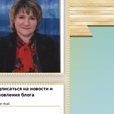
писаться на новости и
новления блога
e-mail