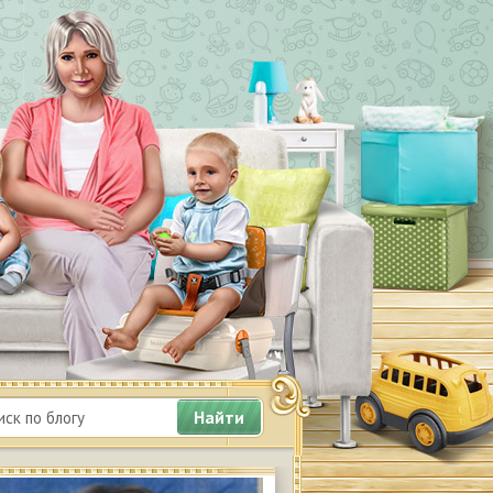
ессиональная деятельность
Найти