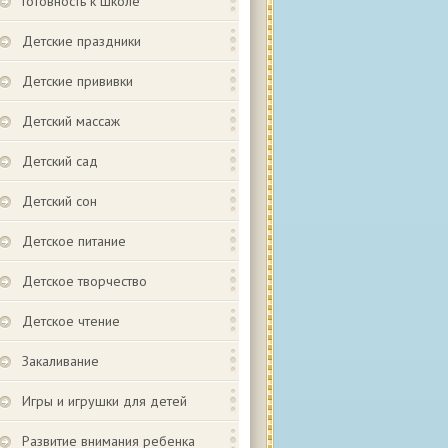
Готовность к школе
Детские праздники
Детские прививки
Детский массаж
Детский сад
Детский сон
Детское питание
Детское творчество
Детское чтение
Закаливание
Игры и игрушки для детей
Развитие внимания ребенка