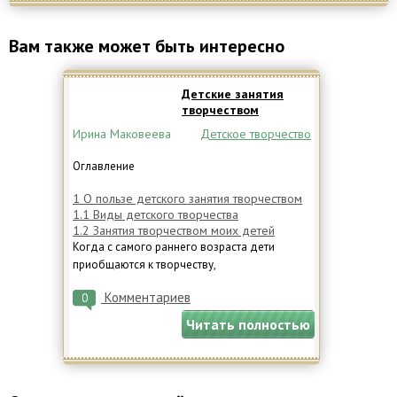
Вам также может быть интересно
Детские занятия
творчеством
Ирина Маковеева
Детское творчество
Оглавление
1
О пользе детского занятия творчеством
1.1
Виды детского творчества
1.2
Занятия творчеством моих детей
Когда с самого раннего возраста дети
приобщаются к творчеству,
Комментариев
0
Читать полностью