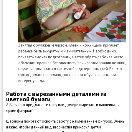
Занятия с бумажным листом, клеем и ножницами приучает
ребенка быть аккуратным и внимательным. Необходимо
показать ему как подготовить, а затем убрать рабочее место,
объяснить правила безопасности при использовании ножниц,
научить пользоваться кисточкой и дозировать клей. Всё это
нужно делать терпеливо, постепенно обучая и вызывая
интерес у чада.
Работа с вырезанными деталями из
цветной бумаги
А Вы часто предлагаете сыну или дочери вырезать и наклеивать
яркие фигурки?
Шаблоны помогают освоить работу с наклеиванием фигурок. Очень
важно, чтобы данный вид творчества приносил детям