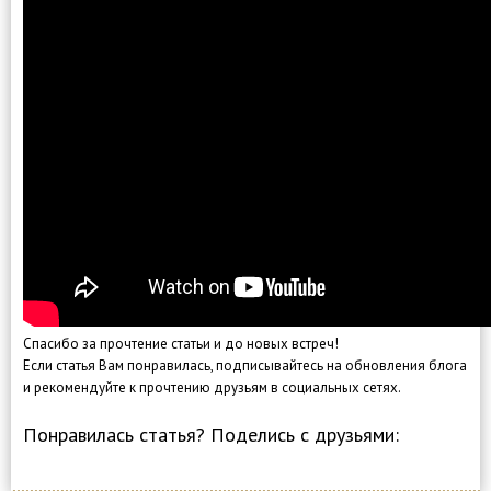
Спасибо за прочтение статьи и до новых встреч!
Если статья Вам понравилась, подписывайтесь на обновления блога
и рекомендуйте к прочтению друзьям в социальных сетях.
Понравилась статья? Поделись с друзьями: