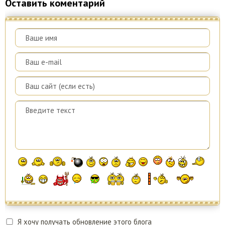
Оставить коментарий
Я хочу получать обновление этого блога