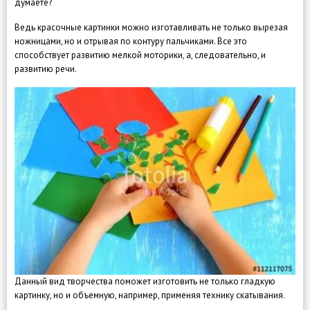
думаете?
Ведь красочные картинки можно изготавливать не только вырезая
ножницами, но и отрывая по контуру пальчиками. Все это
способствует развитию мелкой моторики, а, следовательно, и
развитию речи.
Данный вид творчества поможет изготовить не только гладкую
картинку, но и объемную, например, применяя технику скатывания.