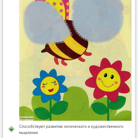
Способствуют развитию логического и художественного
мышления